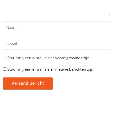
Stuur mij een e-mail als er vervolgreacties zijn.
Stuur mij een e-mail als er nieuwe berichten zijn.