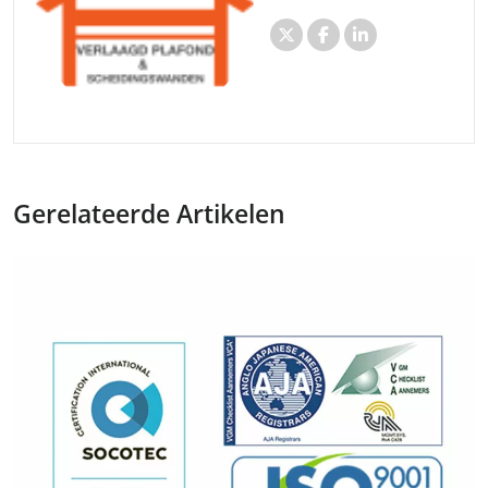
Gerelateerde Artikelen