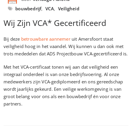
bouwbedrijf
,
VCA
,
Veiligheid
Wij Zijn VCA* Gecertificeerd
Bij deze
betrouwbare aannemer
uit Amersfoort staat
veiligheid hoog in het vaandel. Wij kunnen u dan ook met
trots mededelen dat ADS Projectbouw VCA-gecertificeerd is.
Met het VCA-certificaat tonen wij aan dat veiligheid een
integraal onderdeel is van onze bedrijfsvoering. Al onze
medewerkers zijn VCA-gediplomeerd en ons gereedschap
wordt jaarlijks gekeurd. Een veilige werkomgeving is van
groot belang voor ons als een bouwbedrijf én voor onze
partners.