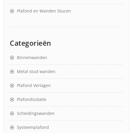
Plafond en Wanden Stucen
Categorieën
Binnenwanden
Metal stud wanden
Plafond Verlagen
Plafondisolatie
Scheidingswanden
Systeemplafond