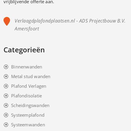
vrijblijvende offerte aan.
Verlaagdplafondplaatsen.nl - ADS Projectbouw B.V.
Amersfoort
Categorieën
Binnenwanden
Metal stud wanden
Plafond Verlagen
Plafondisolatie
Scheidingswanden
Systeemplafond
Systeemwanden