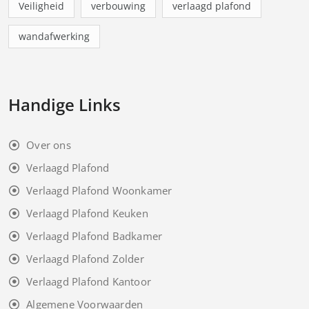
Veiligheid
verbouwing
verlaagd plafond
wandafwerking
Handige Links
Over ons
Verlaagd Plafond
Verlaagd Plafond Woonkamer
Verlaagd Plafond Keuken
Verlaagd Plafond Badkamer
Verlaagd Plafond Zolder
Verlaagd Plafond Kantoor
Algemene Voorwaarden