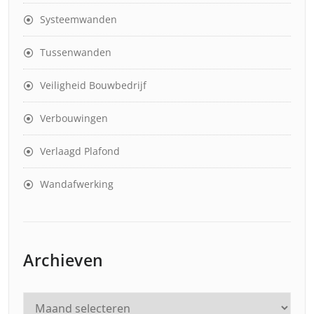
Systeemwanden
Tussenwanden
Veiligheid Bouwbedrijf
Verbouwingen
Verlaagd Plafond
Wandafwerking
Archieven