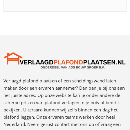
Verlaagd plafond plaatsen of een scheidingswand laten
maken door een ervaren aannemer? Dan ben je bij ons aan
het juiste adres. Op onze website kan je onder andere de
scherpe prijzen van plafond verlagen in je huis of bedrijf
bekijken. Uiteraard kunnen wij zelfs binnen een dag het
plafond leggen. Onze ervaren teams werken door heel
Nederland. Neem gerust contact met ons op of vraag een