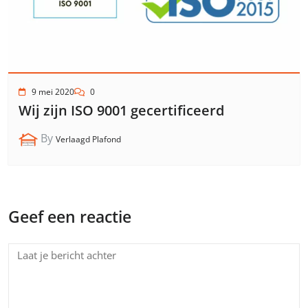
9 mei 2020
0
Wij zijn ISO 9001 gecertificeerd
By
Verlaagd Plafond
Geef een reactie