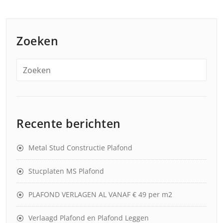
Zoeken
Recente berichten
Metal Stud Constructie Plafond
Stucplaten MS Plafond
PLAFOND VERLAGEN AL VANAF € 49 per m2
Verlaagd Plafond en Plafond Leggen