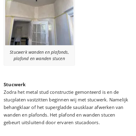
Stucwerk wanden en plafonds,
plafond en wanden stucen
Stucwerk
Zodra het metal stud constructie gemonteerd is en de
stucplaten vastzitten beginnen wij met stucwerk. Namelijk
behangklaar of het supergladde sausklaar afwerken van
wanden en plafonds. Het plafond en wanden stucen
gebeurt uitsluitend door ervaren stucadoors.