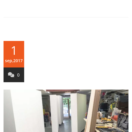
1
sep,2017
0