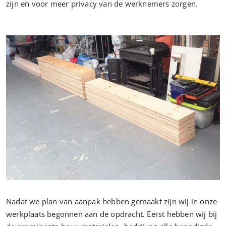
zijn en voor meer privacy van de werknemers zorgen.
Nadat we plan van aanpak hebben gemaakt zijn wij in onze
werkplaats begonnen aan de opdracht. Eerst hebben wij bij