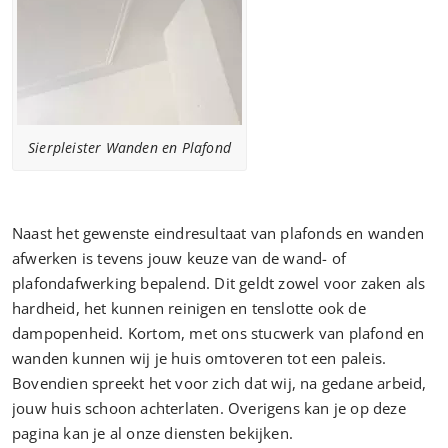
Sierpleister Wanden en Plafond
Naast het gewenste eindresultaat van plafonds en wanden
afwerken is tevens jouw keuze van de wand- of
plafondafwerking bepalend. Dit geldt zowel voor zaken als
hardheid, het kunnen reinigen en tenslotte ook de
dampopenheid. Kortom, met ons stucwerk van plafond en
wanden kunnen wij je huis omtoveren tot een paleis.
Bovendien spreekt het voor zich dat wij, na gedane arbeid,
jouw huis schoon achterlaten. Overigens kan je op deze
pagina kan je al onze diensten bekijken.