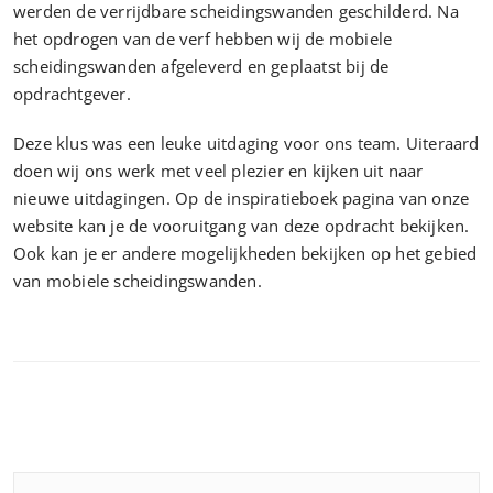
werden de verrijdbare scheidingswanden geschilderd. Na
het opdrogen van de verf hebben wij de mobiele
scheidingswanden afgeleverd en geplaatst bij de
opdrachtgever.
Deze klus was een leuke uitdaging voor ons team. Uiteraard
doen wij ons werk met veel plezier en kijken uit naar
nieuwe uitdagingen. Op de inspiratieboek pagina van onze
website kan je de vooruitgang van deze opdracht bekijken.
Ook kan je er andere mogelijkheden bekijken op het gebied
van mobiele scheidingswanden.