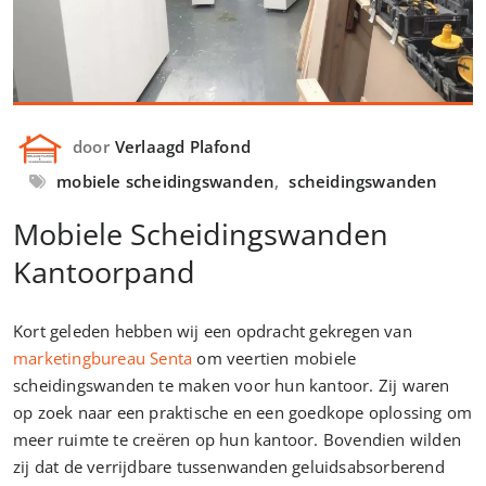
door
Verlaagd Plafond
mobiele scheidingswanden
,
scheidingswanden
Mobiele Scheidingswanden
Kantoorpand
Kort geleden hebben wij een opdracht gekregen van
marketingbureau Senta
om veertien mobiele
scheidingswanden te maken voor hun kantoor. Zij waren
op zoek naar een praktische en een goedkope oplossing om
meer ruimte te creëren op hun kantoor. Bovendien wilden
zij dat de verrijdbare tussenwanden geluidsabsorberend