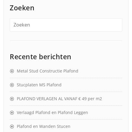
Zoeken
Recente berichten
Metal Stud Constructie Plafond
Stucplaten MS Plafond
PLAFOND VERLAGEN AL VANAF € 49 per m2
Verlaagd Plafond en Plafond Leggen
Plafond en Wanden Stucen