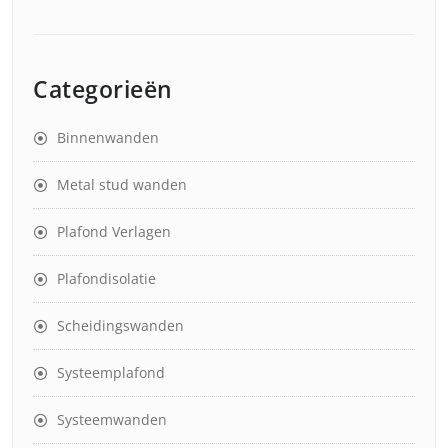
Categorieën
Binnenwanden
Metal stud wanden
Plafond Verlagen
Plafondisolatie
Scheidingswanden
Systeemplafond
Systeemwanden