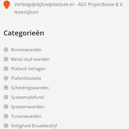
Verlaagdplafondplaatsen.nl - ADS Projectbouw B.V.
Amersfoort
Categorieën
Binnenwanden
Metal stud wanden
Plafond Verlagen
Plafondisolatie
Scheidingswanden
Systeemplafond
Systeemwanden
Tussenwanden
Veiligheid Bouwbedrijf