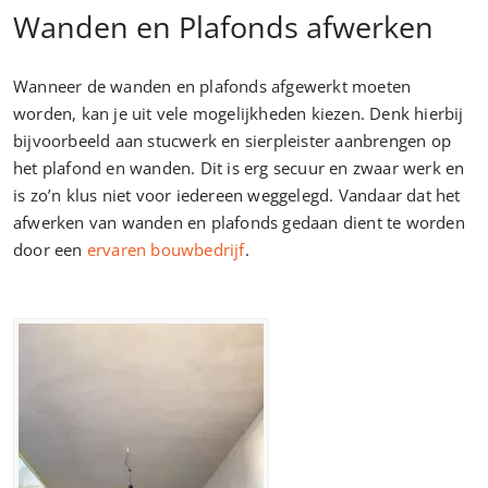
Wanden en Plafonds afwerken
Wanneer de wanden en plafonds afgewerkt moeten
worden, kan je uit vele mogelijkheden kiezen. Denk hierbij
bijvoorbeeld aan stucwerk en sierpleister aanbrengen op
het plafond en wanden. Dit is erg secuur en zwaar werk en
is zo’n klus niet voor iedereen weggelegd. Vandaar dat het
afwerken van wanden en plafonds gedaan dient te worden
door een
ervaren bouwbedrijf
.