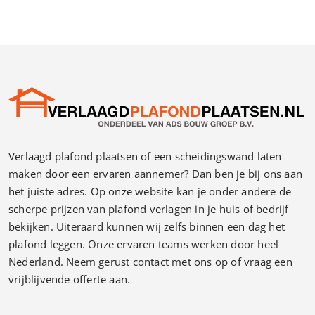
Verlaagd plafond plaatsen of een scheidingswand laten
maken door een ervaren aannemer? Dan ben je bij ons aan
het juiste adres. Op onze website kan je onder andere de
scherpe prijzen van plafond verlagen in je huis of bedrijf
bekijken. Uiteraard kunnen wij zelfs binnen een dag het
plafond leggen. Onze ervaren teams werken door heel
Nederland. Neem gerust contact met ons op of vraag een
vrijblijvende offerte aan.