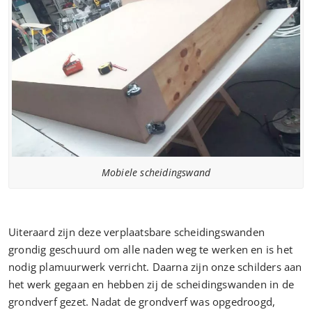
Mobiele scheidingswand
Uiteraard zijn deze verplaatsbare scheidingswanden
grondig geschuurd om alle naden weg te werken en is het
nodig plamuurwerk verricht. Daarna zijn onze schilders aan
het werk gegaan en hebben zij de scheidingswanden in de
grondverf gezet. Nadat de grondverf was opgedroogd,