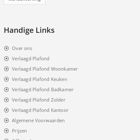
Handige Links
Over ons
Verlaagd Plafond
Verlaagd Plafond Woonkamer
Verlaagd Plafond Keuken
Verlaagd Plafond Badkamer
Verlaagd Plafond Zolder
Verlaagd Plafond Kantoor
Algemene Voorwaarden
Prijzen