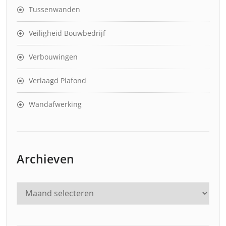
Tussenwanden
Veiligheid Bouwbedrijf
Verbouwingen
Verlaagd Plafond
Wandafwerking
Archieven