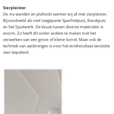
Sierpleister
De ms wanden en plafonds werken wij af met sierpleister.
Bijvoorbeeld als veel toegepaste Spachtelputz, Barokputz
en het Spuitwerk. De keuze tussen diverse materialen is
enorm. Zo heeft dit onder andere te maken met het
verwerken van een grove of kleine korrel. Maar ook de
techniek van aanbrengen is voor het eindresultaat tenslotte
zeer bepalend.