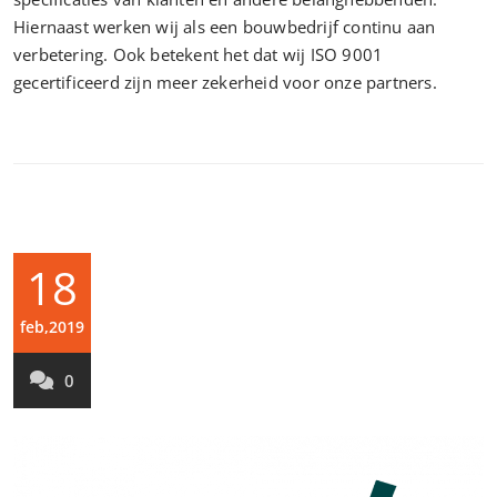
Hiernaast werken wij als een bouwbedrijf continu aan
verbetering. Ook betekent het dat wij ISO 9001
gecertificeerd zijn meer zekerheid voor onze partners.
18
feb,2019
0