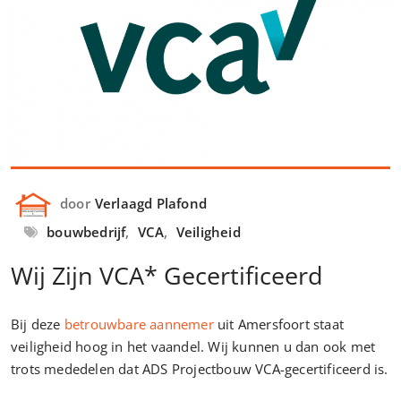
door
Verlaagd Plafond
bouwbedrijf
,
VCA
,
Veiligheid
Wij Zijn VCA* Gecertificeerd
Bij deze
betrouwbare aannemer
uit Amersfoort staat
veiligheid hoog in het vaandel. Wij kunnen u dan ook met
trots mededelen dat ADS Projectbouw VCA-gecertificeerd is.