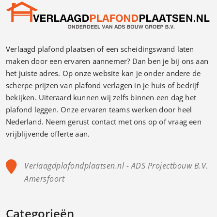
Verlaagd plafond plaatsen of een scheidingswand laten
maken door een ervaren aannemer? Dan ben je bij ons aan
het juiste adres. Op onze website kan je onder andere de
scherpe prijzen van plafond verlagen in je huis of bedrijf
bekijken. Uiteraard kunnen wij zelfs binnen een dag het
plafond leggen. Onze ervaren teams werken door heel
Nederland. Neem gerust contact met ons op of vraag een
vrijblijvende offerte aan.
Verlaagdplafondplaatsen.nl - ADS Projectbouw B.V.
Amersfoort
Categorieën