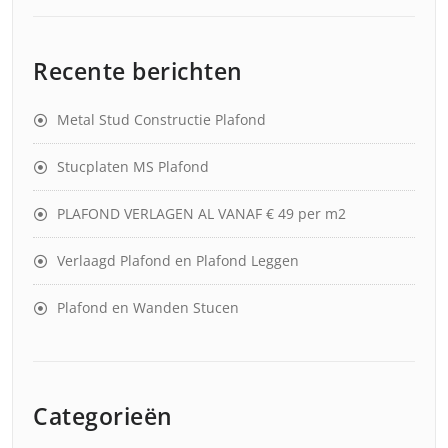
Recente berichten
Metal Stud Constructie Plafond
Stucplaten MS Plafond
PLAFOND VERLAGEN AL VANAF € 49 per m2
Verlaagd Plafond en Plafond Leggen
Plafond en Wanden Stucen
Categorieën