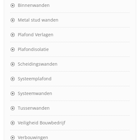
Binnenwanden
Metal stud wanden
Plafond Verlagen
Plafondisolatie
Scheidingswanden
Systeemplafond
Systeemwanden
Tussenwanden
Veiligheid Bouwbedrijf
Verbouwingen