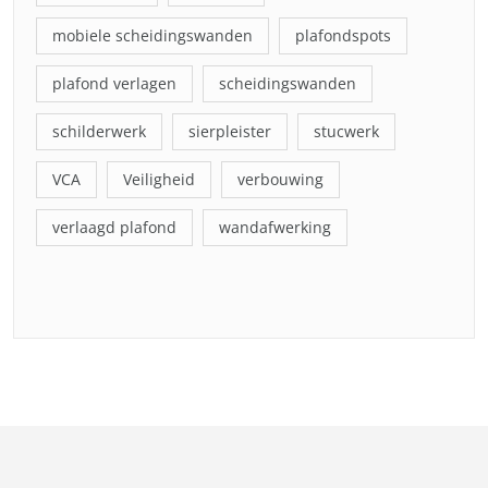
mobiele scheidingswanden
plafondspots
plafond verlagen
scheidingswanden
schilderwerk
sierpleister
stucwerk
VCA
Veiligheid
verbouwing
verlaagd plafond
wandafwerking