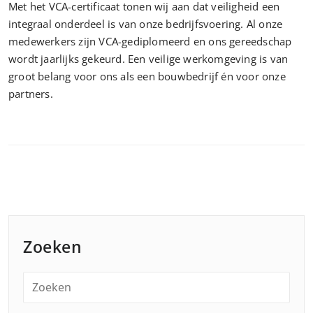
Met het VCA-certificaat tonen wij aan dat veiligheid een
integraal onderdeel is van onze bedrijfsvoering. Al onze
medewerkers zijn VCA-gediplomeerd en ons gereedschap
wordt jaarlijks gekeurd. Een veilige werkomgeving is van
groot belang voor ons als een bouwbedrijf én voor onze
partners.
Zoeken