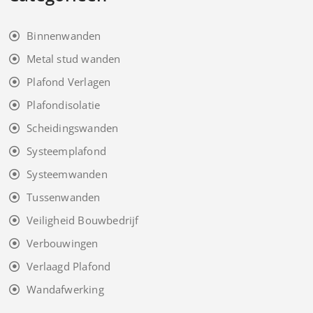
Binnenwanden
Metal stud wanden
Plafond Verlagen
Plafondisolatie
Scheidingswanden
Systeemplafond
Systeemwanden
Tussenwanden
Veiligheid Bouwbedrijf
Verbouwingen
Verlaagd Plafond
Wandafwerking