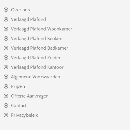
Over ons
Verlaagd Plafond
Verlaagd Plafond Woonkamer
Verlaagd Plafond Keuken
Verlaagd Plafond Badkamer
Verlaagd Plafond Zolder
Verlaagd Plafond Kantoor
Algemene Voorwaarden
Prijzen
Offerte Aanvragen
Contact
Privacybeleid