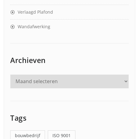
Verlaagd Plafond
Wandafwerking
Archieven
Tags
bouwbedrijf
ISO 9001