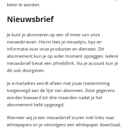
beter te worden.
Nieuwsbrief
Je kunt je abonneren op een of meer van onze
nieuwsbrieven. Hierin lees je nieuwtjes, tips en
informatie over onze producten en diensten. Dit
abonnement kun je op ieder moment opzeggen. Iedere
nieuwsbrief bevat een afmeldlink. Via je account kun je
dit ook doorgeven.
Je e-mailadres wordt alleen met jouw toestemming
toegevoegd aan de lijst van abonnees. Deze gegevens
worden bewaard tot drie maanden nadat je het
abonnement hebt opgezegd.
Wanneer wij je een nieuwsbrief sturen met links naar
whitepapers en je vervolgens een whitepaper download,