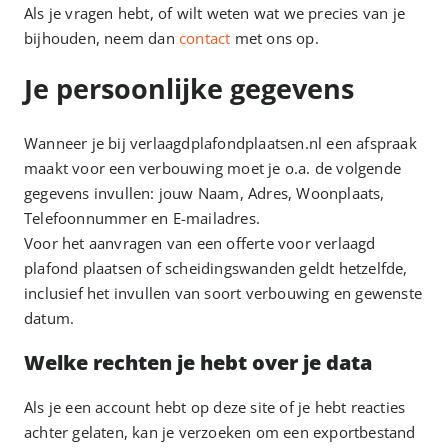
Als je vragen hebt, of wilt weten wat we precies van je
bijhouden, neem dan
contact
met ons op.
Je persoonlijke gegevens
Wanneer je bij verlaagdplafondplaatsen.nl een afspraak
maakt voor een verbouwing moet je o.a. de volgende
gegevens invullen: jouw Naam, Adres, Woonplaats,
Telefoonnummer en E-mailadres.
Voor het aanvragen van een offerte voor verlaagd
plafond plaatsen of scheidingswanden geldt hetzelfde,
inclusief het invullen van soort verbouwing en gewenste
datum.
Welke rechten je hebt over je data
Als je een account hebt op deze site of je hebt reacties
achter gelaten, kan je verzoeken om een exportbestand