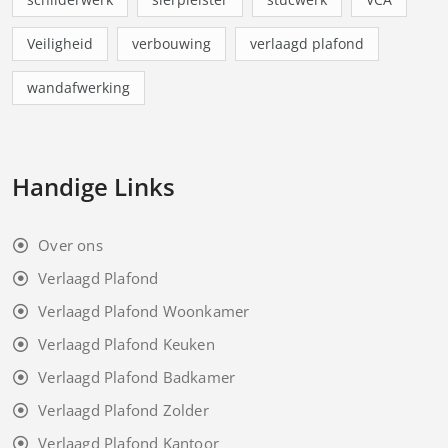
Veiligheid
verbouwing
verlaagd plafond
wandafwerking
Handige Links
Over ons
Verlaagd Plafond
Verlaagd Plafond Woonkamer
Verlaagd Plafond Keuken
Verlaagd Plafond Badkamer
Verlaagd Plafond Zolder
Verlaagd Plafond Kantoor