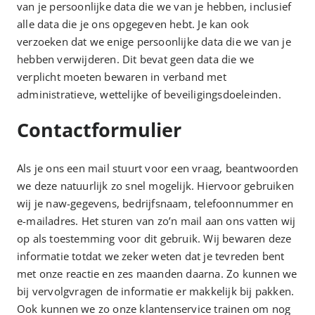
van je persoonlijke data die we van je hebben, inclusief
alle data die je ons opgegeven hebt. Je kan ook
verzoeken dat we enige persoonlijke data die we van je
hebben verwijderen. Dit bevat geen data die we
verplicht moeten bewaren in verband met
administratieve, wettelijke of beveiligingsdoeleinden.
Contactformulier
Als je ons een mail stuurt voor een vraag, beantwoorden
we deze natuurlijk zo snel mogelijk. Hiervoor gebruiken
wij je naw-gegevens, bedrijfsnaam, telefoonnummer en
e-mailadres. Het sturen van zo’n mail aan ons vatten wij
op als toestemming voor dit gebruik. Wij bewaren deze
informatie totdat we zeker weten dat je tevreden bent
met onze reactie en zes maanden daarna. Zo kunnen we
bij vervolgvragen de informatie er makkelijk bij pakken.
Ook kunnen we zo onze klantenservice trainen om nog