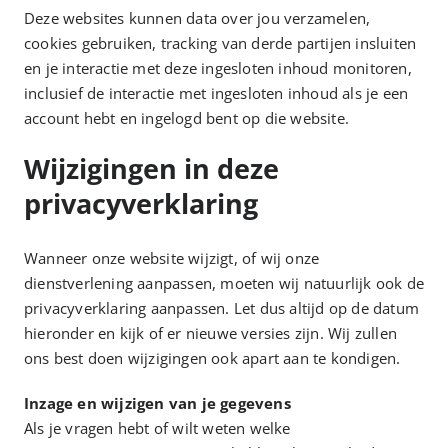
Deze websites kunnen data over jou verzamelen,
cookies gebruiken, tracking van derde partijen insluiten
en je interactie met deze ingesloten inhoud monitoren,
inclusief de interactie met ingesloten inhoud als je een
account hebt en ingelogd bent op die website.
Wijzigingen in deze
privacyverklaring
Wanneer onze website wijzigt, of wij onze
dienstverlening aanpassen, moeten wij natuurlijk ook de
privacyverklaring aanpassen. Let dus altijd op de datum
hieronder en kijk of er nieuwe versies zijn. Wij zullen
ons best doen wijzigingen ook apart aan te kondigen.
Inzage en wijzigen van je gegevens
Als je vragen hebt of wilt weten welke