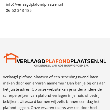
info@verlaagdplafondplaatsen.nl
06-52 343 185
Verlaagd plafond plaatsen of een scheidingswand laten
maken door een ervaren aannemer? Dan ben je bij ons aan
het juiste adres. Op onze website kan je onder andere de
scherpe prijzen van plafond verlagen in je huis of bedrijf
bekijken. Uiteraard kunnen wij zelfs binnen een dag het
plafond leggen. Onze ervaren teams werken door heel