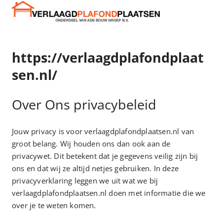
https://verlaagdplafondplaat
sen.nl/
Over Ons privacybeleid
Jouw privacy is voor verlaagdplafondplaatsen.nl van
groot belang. Wij houden ons dan ook aan de
privacywet. Dit betekent dat je gegevens veilig zijn bij
ons en dat wij ze altijd netjes gebruiken. In deze
privacyverklaring leggen we uit wat we bij
verlaagdplafondplaatsen.nl doen met informatie die we
over je te weten komen.