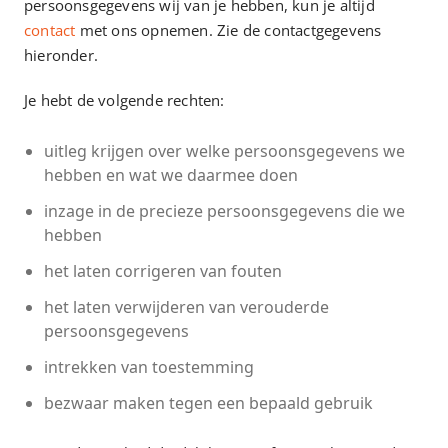
persoonsgegevens wij van je hebben, kun je altijd
contact
met ons opnemen. Zie de contactgegevens
hieronder.
Je hebt de volgende rechten:
uitleg krijgen over welke persoonsgegevens we
hebben en wat we daarmee doen
inzage in de precieze persoonsgegevens die we
hebben
het laten corrigeren van fouten
het laten verwijderen van verouderde
persoonsgegevens
intrekken van toestemming
bezwaar maken tegen een bepaald gebruik