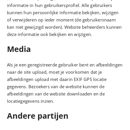
informatie in hun gebruikersprofiel. Alle gebruikers
kunnen hun persoonlijke informatie bekijken, wijzigen
of verwijderen op ieder moment (de gebruikersnaam
kan niet gewijzigd worden). Website beheerders kunnen
deze informatie ook bekijken en wijzigen.
Media
Als je een geregistreerde gebruiker bent en afbeeldingen
naar de site upload, moet je voorkomen dat je
afbeeldingen upload met daarin EXIF GPS locatie
gegevens. Bezoekers van de website kunnen de
afbeeldingen van de website downloaden en de
locatiegegevens inzien.
Andere partijen