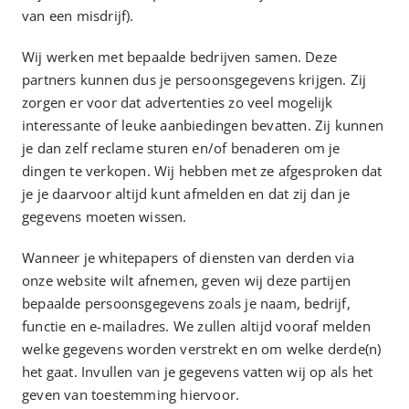
van een misdrijf).
Wij werken met bepaalde bedrijven samen. Deze
partners kunnen dus je persoonsgegevens krijgen. Zij
zorgen er voor dat advertenties zo veel mogelijk
interessante of leuke aanbiedingen bevatten. Zij kunnen
je dan zelf reclame sturen en/of benaderen om je
dingen te verkopen. Wij hebben met ze afgesproken dat
je je daarvoor altijd kunt afmelden en dat zij dan je
gegevens moeten wissen.
Wanneer je whitepapers of diensten van derden via
onze website wilt afnemen, geven wij deze partijen
bepaalde persoonsgegevens zoals je naam, bedrijf,
functie en e-mailadres. We zullen altijd vooraf melden
welke gegevens worden verstrekt en om welke derde(n)
het gaat. Invullen van je gegevens vatten wij op als het
geven van toestemming hiervoor.