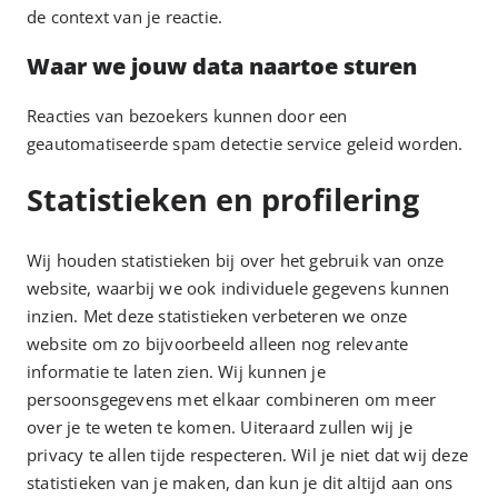
de context van je reactie.
Waar we jouw data naartoe sturen
Reacties van bezoekers kunnen door een
geautomatiseerde spam detectie service geleid worden.
Statistieken en profilering
Wij houden statistieken bij over het gebruik van onze
website, waarbij we ook individuele gegevens kunnen
inzien. Met deze statistieken verbeteren we onze
website om zo bijvoorbeeld alleen nog relevante
informatie te laten zien. Wij kunnen je
persoonsgegevens met elkaar combineren om meer
over je te weten te komen. Uiteraard zullen wij je
privacy te allen tijde respecteren. Wil je niet dat wij deze
statistieken van je maken, dan kun je dit altijd aan ons