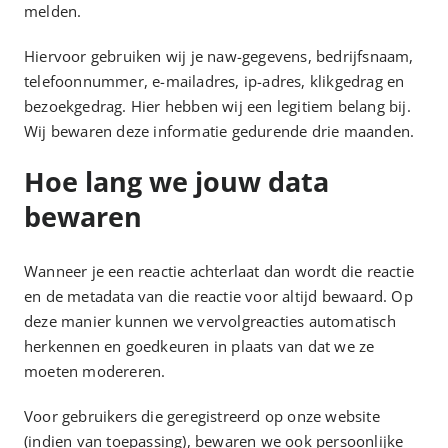
melden.
Hiervoor gebruiken wij je naw-gegevens, bedrijfsnaam,
telefoonnummer, e-mailadres, ip-adres, klikgedrag en
bezoekgedrag. Hier hebben wij een legitiem belang bij.
Wij bewaren deze informatie gedurende drie maanden.
Hoe lang we jouw data
bewaren
Wanneer je een reactie achterlaat dan wordt die reactie
en de metadata van die reactie voor altijd bewaard. Op
deze manier kunnen we vervolgreacties automatisch
herkennen en goedkeuren in plaats van dat we ze
moeten modereren.
Voor gebruikers die geregistreerd op onze website
(indien van toepassing), bewaren we ook persoonlijke