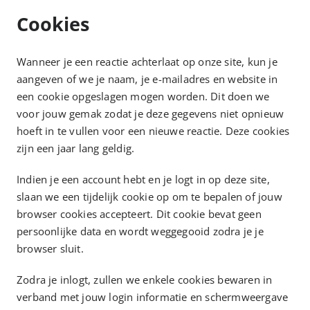
Cookies
Wanneer je een reactie achterlaat op onze site, kun je
aangeven of we je naam, je e-mailadres en website in
een cookie opgeslagen mogen worden. Dit doen we
voor jouw gemak zodat je deze gegevens niet opnieuw
hoeft in te vullen voor een nieuwe reactie. Deze cookies
zijn een jaar lang geldig.
Indien je een account hebt en je logt in op deze site,
slaan we een tijdelijk cookie op om te bepalen of jouw
browser cookies accepteert. Dit cookie bevat geen
persoonlijke data en wordt weggegooid zodra je je
browser sluit.
Zodra je inlogt, zullen we enkele cookies bewaren in
verband met jouw login informatie en schermweergave