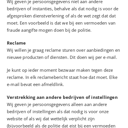
Wij geven je persoonsgegevens niet aan andere
bedrijven of instanties, behalve als dat nodig is voor de
afgesproken dienstverlening of als de wet zegt dat dat
moet. Een voorbeeld is dat we bij een vermoeden van
fraude aangifte mogen doen bij de politie.
Reclame
Wij willen je graag reclame sturen over aanbiedingen en
nieuwe producten of diensten. Dit doen wij per e-mail.
Je kunt op ieder moment bezwaar maken tegen deze
reclame. In elk reclamebericht staat hoe dat moet. Elke
e-mail bevat een afmeldlink.
Verstrekking aan andere bedrijven of instellingen
Wij geven je persoonsgegevens alleen aan andere
bedrijven of instellingen als dat nodig is voor onze
website of als wij dat wettelijk verplicht zijn
(bijvoorbeeld als de politie dat eist bij een vermoeden