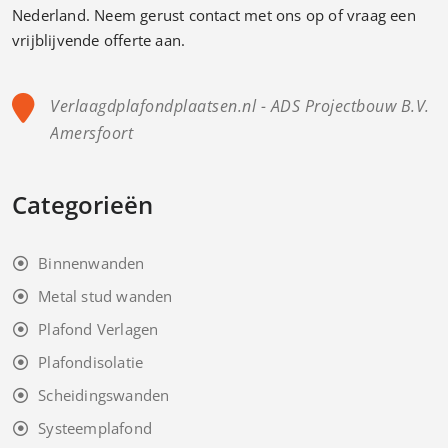
Nederland. Neem gerust contact met ons op of vraag een
vrijblijvende offerte aan.
Verlaagdplafondplaatsen.nl - ADS Projectbouw B.V.
Amersfoort
Categorieën
Binnenwanden
Metal stud wanden
Plafond Verlagen
Plafondisolatie
Scheidingswanden
Systeemplafond