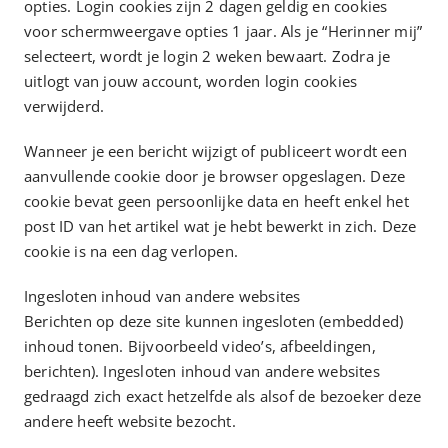
opties. Login cookies zijn 2 dagen geldig en cookies
voor schermweergave opties 1 jaar. Als je “Herinner mij”
selecteert, wordt je login 2 weken bewaart. Zodra je
uitlogt van jouw account, worden login cookies
verwijderd.
Wanneer je een bericht wijzigt of publiceert wordt een
aanvullende cookie door je browser opgeslagen. Deze
cookie bevat geen persoonlijke data en heeft enkel het
post ID van het artikel wat je hebt bewerkt in zich. Deze
cookie is na een dag verlopen.
Ingesloten inhoud van andere websites
Berichten op deze site kunnen ingesloten (embedded)
inhoud tonen. Bijvoorbeeld video’s, afbeeldingen,
berichten). Ingesloten inhoud van andere websites
gedraagd zich exact hetzelfde als alsof de bezoeker deze
andere heeft website bezocht.