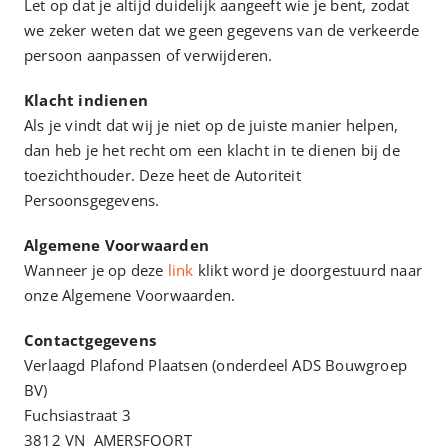
Let op dat je altijd duidelijk aangeeft wie je bent, zodat
we zeker weten dat we geen gegevens van de verkeerde
persoon aanpassen of verwijderen.
Klacht indienen
Als je vindt dat wij je niet op de juiste manier helpen,
dan heb je het recht om een klacht in te dienen bij de
toezichthouder. Deze heet de Autoriteit
Persoonsgegevens.
Algemene Voorwaarden
Wanneer je op deze
link
klikt word je doorgestuurd naar
onze Algemene Voorwaarden.
Contactgegevens
Verlaagd Plafond Plaatsen (onderdeel ADS Bouwgroep
BV)
Fuchsiastraat 3
3812 VN AMERSFOORT