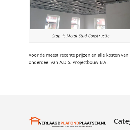
Stap 1: Metal Stud Constructie
Voor de meest recente prijzen en alle kosten van
onderdeel van A.D.S. Projectbouw B.V.
Cate