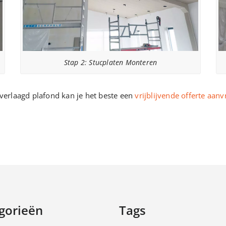
Stap 2: Stucplaten Monteren
 verlaagd plafond kan je het beste een
vrijblijvende offerte aan
gorieën
Tags