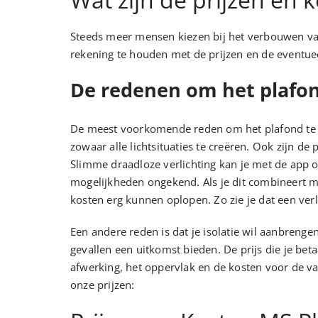
Steeds meer mensen kiezen bij het verbouwen va
rekening te houden met de prijzen en de eventue
De redenen om het plafon
De meest voorkomende reden om het plafond te ver
zowaar alle lichtsituaties te creëren. Ook zijn d
Slimme draadloze verlichting kan je met de app o
mogelijkheden ongekend. Als je dit combineert met
kosten erg kunnen oplopen. Zo zie je dat een ver
Een andere reden is dat je isolatie wil aanbreng
gevallen een uitkomst bieden. De prijs die je bet
afwerking, het oppervlak en de kosten voor de va
onze prijzen: