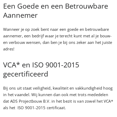
Een Goede en een Betrouwbare
Aannemer
Wanneer je op zoek bent naar een goede en betrouwbare
aannemer, een bedrijf waar je terecht kunt met al je bouw-
en verbouw wensen, dan ben je bij ons zeker aan het juiste
adres!
VCA* en ISO 9001-2015
gecertificeerd
Bij ons uit staat veiligheid, kwaliteit en vakkundigheid hoog
in het vaandel. Wij kunnen dan ook met trots mededelen
dat ADS Projectbouw B.V. in het bezit is van zowel het VCA*
als het ISO 9001-2015 certificaat.