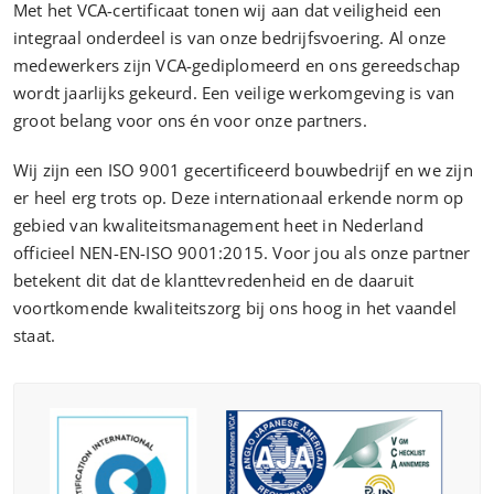
Met het VCA-certificaat tonen wij aan dat veiligheid een
integraal onderdeel is van onze bedrijfsvoering. Al onze
medewerkers zijn VCA-gediplomeerd en ons gereedschap
wordt jaarlijks gekeurd. Een veilige werkomgeving is van
groot belang voor ons én voor onze partners.
Wij zijn een ISO 9001 gecertificeerd bouwbedrijf en we zijn
er heel erg trots op. Deze internationaal erkende norm op
gebied van kwaliteitsmanagement heet in Nederland
officieel NEN-EN-ISO 9001:2015. Voor jou als onze partner
betekent dit dat de klanttevredenheid en de daaruit
voortkomende kwaliteitszorg bij ons hoog in het vaandel
staat.