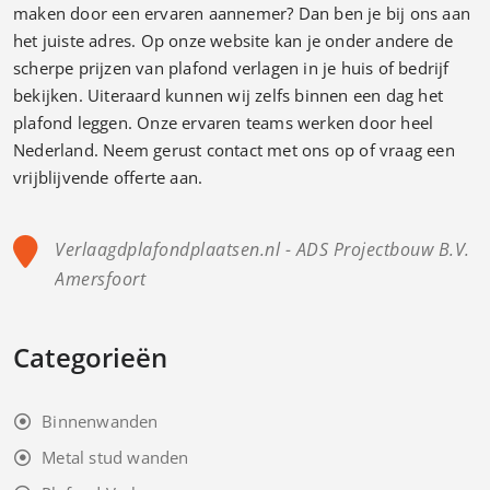
maken door een ervaren aannemer? Dan ben je bij ons aan
het juiste adres. Op onze website kan je onder andere de
scherpe prijzen van plafond verlagen in je huis of bedrijf
bekijken. Uiteraard kunnen wij zelfs binnen een dag het
plafond leggen. Onze ervaren teams werken door heel
Nederland. Neem gerust contact met ons op of vraag een
vrijblijvende offerte aan.
Verlaagdplafondplaatsen.nl - ADS Projectbouw B.V.
Amersfoort
Categorieën
Binnenwanden
Metal stud wanden