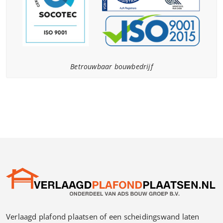
Betrouwbaar bouwbedrijf
Verlaagd plafond plaatsen of een scheidingswand laten