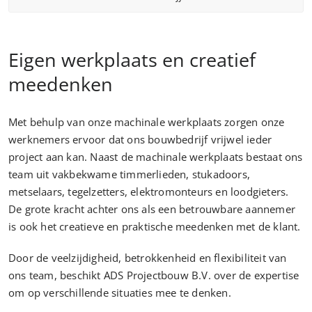
Eigen werkplaats en creatief
meedenken
Met behulp van onze machinale werkplaats zorgen onze
werknemers ervoor dat ons bouwbedrijf vrijwel ieder
project aan kan. Naast de machinale werkplaats bestaat ons
team uit vakbekwame timmerlieden, stukadoors,
metselaars, tegelzetters, elektromonteurs en loodgieters.
De grote kracht achter ons als een betrouwbare aannemer
is ook het creatieve en praktische meedenken met de klant.
Door de veelzijdigheid, betrokkenheid en flexibiliteit van
ons team, beschikt ADS Projectbouw B.V. over de expertise
om op verschillende situaties mee te denken.